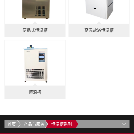
便携式恒温槽
高温盐浴恒温槽
恒温槽
首页
产品与服务
恒温槽系列