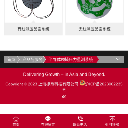
有线测压晶圆系统
无线测压晶圆系统
首页
产品与服务
半导体领域压力量测系统
Delivering Growth – in Asia and Beyond.
Copyright © 2023 上海捷热科技有限公司
沪ICP备2023002235
号
首页
在线留言
联系电话
返回顶部