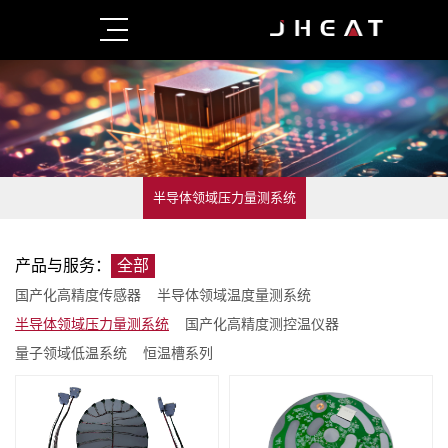
半导体领域压力量测系统
产品与服务：
全部
国产化高精度传感器
半导体领域温度量测系统
半导体领域压力量测系统
国产化高精度测控温仪器
量子领域低温系统
恒温槽系列