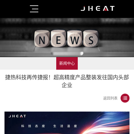
新闻中心
捷热科技再传捷报！超高精度产品整装发往国内头部
企业
返回列表