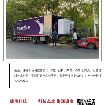
未来，捷热科技将继续秉持“求真、创新、严谨、务实”的理念，持续深
耕技术创新，不断打磨产品与服务，携手更多行业伙伴，为产业升级注
入强劲动能！