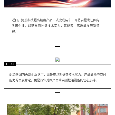
近日，捷热科技超高精度产品正式完成装车，即将启程发往国内
头部企业，以硬核测控温技术实力，赋能客户高质量发展新征
程。
JHEAT
此次获国内头部企业认可，既是市场对捷热技术实力、产品品质与交付
能力的高度肯定，更是行业对国产高精尖测控温设备的信心加持。