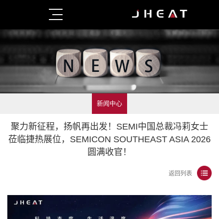
新闻中心
聚力新征程，扬帆再出发！SEMI中国总裁冯莉女士
莅临捷热展位，SEMICON SOUTHEAST ASIA 2026
圆满收官！
返回列表