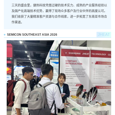
三天的盛会里，捷热科技凭借过硬的技术实力、成熟的产业服务经验以
及国产化高端技术优势，赢得了现场众多客户及行业伙伴的高度认可。
我们收获了大量精准客户资源与合作线索，进一步拓宽了东南亚市场合
作渠道。
JHEAT
SEMICON SOUTHEAST ASIA 2026