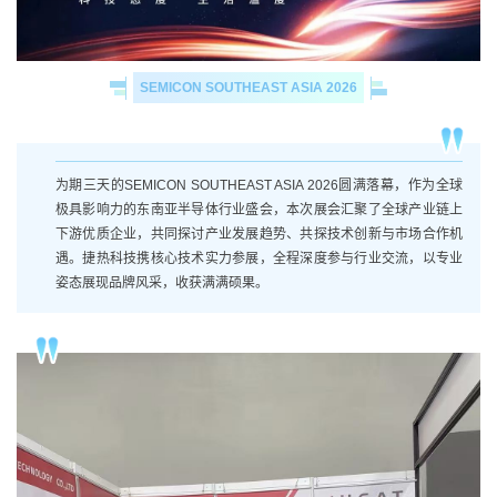
SEMICON SOUTHEAST ASIA 2026
为期三天的SEMICON SOUTHEAST ASIA 2026圆满落幕，作为全球
极具影响力的东南亚半导体行业盛会，本次展会汇聚了全球产业链上
下游优质企业，共同探讨产业发展趋势、共探技术创新与市场合作机
遇。捷热科技携核心技术实力参展，全程深度参与行业交流，以专业
姿态展现品牌风采，收获满满硕果。